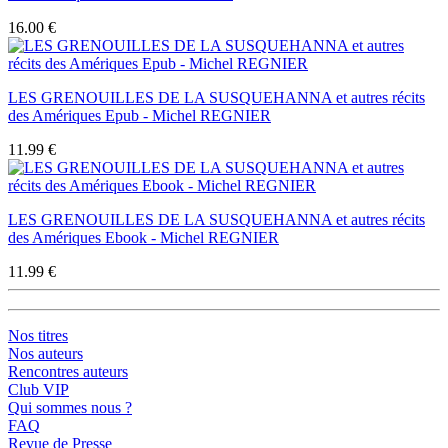
16.00 €
LES GRENOUILLES DE LA SUSQUEHANNA et autres récits
des Amériques Epub - Michel REGNIER
11.99 €
LES GRENOUILLES DE LA SUSQUEHANNA et autres récits
des Amériques Ebook - Michel REGNIER
11.99 €
Nos titres
Nos auteurs
Rencontres auteurs
Club VIP
Qui sommes nous ?
FAQ
Revue de Presse