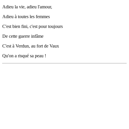
Adieu la vie, adieu l'amour,
Adieu à toutes les femmes
C'est bien fini, c'est pour toujours
De cette guerre infâme
C'est à Verdun, au fort de Vaux
Qu'on a risqué sa peau !