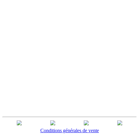
Conditions générales de vente