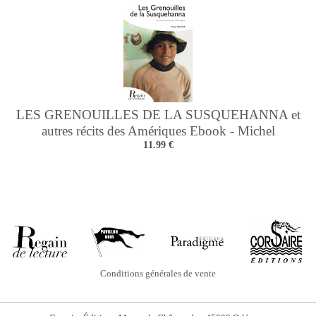
LES GRENOUILLES DE LA SUSQUEHANNA et
autres récits des Amériques Ebook - Michel
11.99 €
REGNIER
Conditions générales de vente