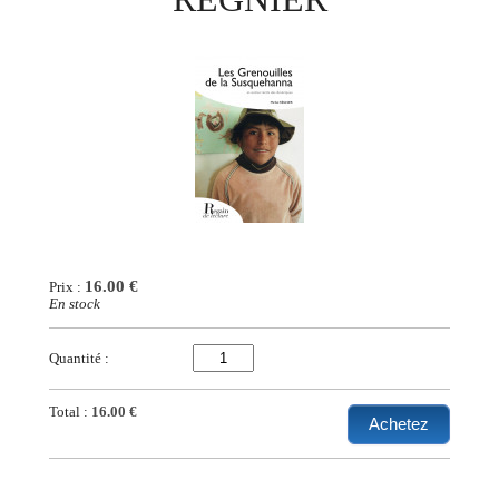
16.00 €
Prix :
En stock
Quantité :
Total :
16.00 €
Achetez