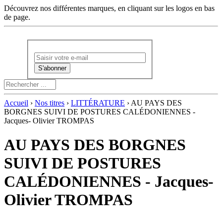
Découvrez nos différentes marques, en cliquant sur les logos en bas
de page.
Newsletter :
Accueil
›
Nos titres
›
LITTÉRATURE
› AU PAYS DES
BORGNES SUIVI DE POSTURES CALÉDONIENNES -
Jacques- Olivier TROMPAS
AU PAYS DES BORGNES
SUIVI DE POSTURES
CALÉDONIENNES - Jacques-
Olivier TROMPAS