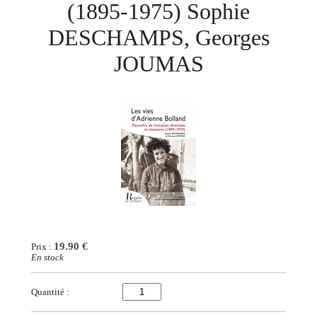
(1895-1975) Sophie
DESCHAMPS, Georges
JOUMAS
19.90 €
Prix :
En stock
Quantité :