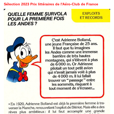
Sélection 2023 Prix littéraires de l'Aéro-Club de France