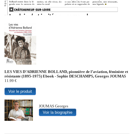
LES VIES D’ADRIENNE BOLLAND, pionnière de l’aviation, féministe et
résistante (1895-1975) Ebook - Sophie DESCHAMPS, Georges JOUMAS
11.99 €
Voir le produit
JOUMAS Georges
Voir la biographie